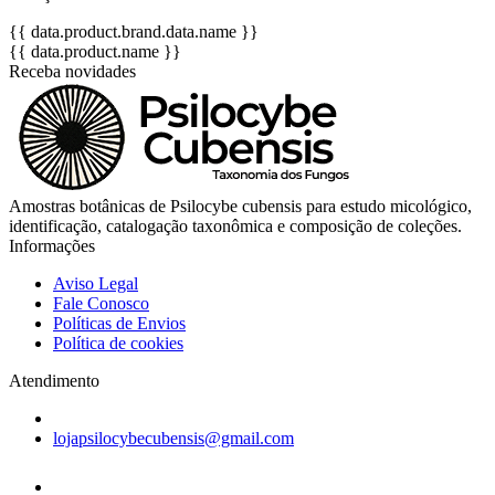
{{ data.product.brand.data.name }}
{{ data.product.name }}
Receba novidades
Amostras botânicas de Psilocybe cubensis para estudo micológico,
identificação, catalogação taxonômica e composição de coleções.
Informações
Aviso Legal
Fale Conosco
Políticas de Envios
Política de cookies
Atendimento
lojapsilocybecubensis@gmail.com