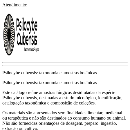
Atendimento:
Psilocybe cubensis: taxonomia e amostras botânicas
Psilocybe cubensis: taxonomia e amostras botânicas
Este catálogo reúne amostras fúngicas desidratadas da espécie
Psilocybe cubensis, destinadas a estudo micológico, identificação,
catalogação taxonômica e composição de coleções.
Os materiais são apresentados sem finalidade alimentar, medicinal
ou terapêutica e não são destinados ao consumo humano ou animal.
Não são fornecidas orientações de dosagem, preparo, ingestão,
extração ou cultivo.