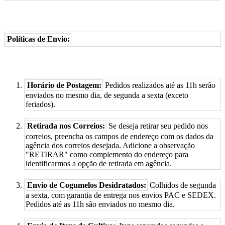
Políticas de Envio:
Horário de Postagem:
Pedidos realizados até as 11h serão
enviados no mesmo dia, de segunda a sexta (exceto
feriados).
Retirada nos Correios:
Se deseja retirar seu pedido nos
correios, preencha os campos de endereço com os dados da
agência dos correios desejada. Adicione a observação
"RETIRAR" como complemento do endereço para
identificarmos a opção de retirada em agência.
Envio de Cogumelos Desidratados:
Colhidos de segunda
a sexta, com garantia de entrega nos envios PAC e SEDEX.
Pedidos até as 11h são enviados no mesmo dia.