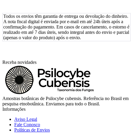
Todos os envios têm garantia de entrega ou devolução do dinheiro.
A nota fiscal digital é enviada por e-mail em até 24h úteis após a
confirmação do pagamento. Em casos de cancelamento, o estorno é
realizado em até 7 dias úteis, sendo integral antes do envio e parcial
(apenas o valor do produto) após o envio.
Receba novidades
Amostras botânicas de Psilocybe cubensis. Referência no Brasil em
pesquisa etnobotânica. Enviamos para todo o Brasil.
Informações
Aviso Legal
Fale Conosco
Políticas de Envios