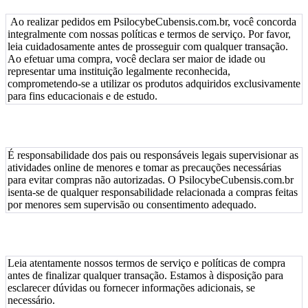
Ao realizar pedidos em PsilocybeCubensis.com.br, você concorda
integralmente com nossas políticas e termos de serviço. Por favor,
leia cuidadosamente antes de prosseguir com qualquer transação.
Ao efetuar uma compra, você declara ser maior de idade ou
representar uma instituição legalmente reconhecida,
comprometendo-se a utilizar os produtos adquiridos exclusivamente
para fins educacionais e de estudo.
É responsabilidade dos pais ou responsáveis legais supervisionar as
atividades online de menores e tomar as precauções necessárias
para evitar compras não autorizadas. O PsilocybeCubensis.com.br
isenta-se de qualquer responsabilidade relacionada a compras feitas
por menores sem supervisão ou consentimento adequado.
Leia atentamente nossos termos de serviço e políticas de compra
antes de finalizar qualquer transação. Estamos à disposição para
esclarecer dúvidas ou fornecer informações adicionais, se
necessário.