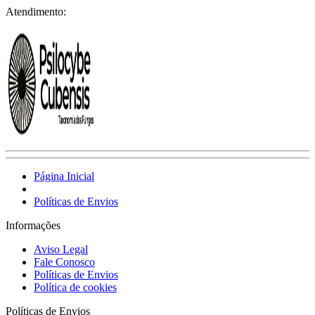
Atendimento:
Página Inicial
Políticas de Envios
Informações
Aviso Legal
Fale Conosco
Políticas de Envios
Política de cookies
Políticas de Envios